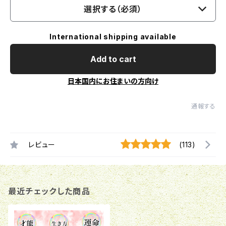
選択する（必須）
International shipping available
Add to cart
日本国内にお住まいの方向け
通報する
レビュー
(113)
最近チェックした商品