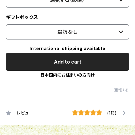
選択する（必須）
ギフトボックス
選択なし
International shipping available
Add to cart
日本国内にお住まいの方向け
通報する
レビュー
(113)