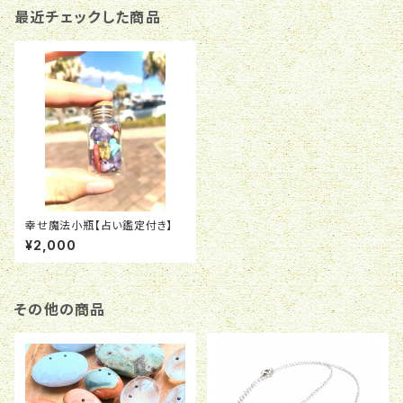
最近チェックした商品
幸せ魔法小瓶【占い鑑定付き】
¥2,000
その他の商品