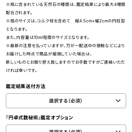
※瓶に含まれている天然石の種類は、鑑定結果により最大4種類
配合されます。
※瓶のサイズは、コルク栓を含めて 縦4.5cm×幅2cmの円柱型
となります。
また、内容量は10ml程度のサイズとなります。
※最新の注意を払っていますが、万が一配送中の接触などにより
お届けした時点で商品が破損していた場合は、
新しいものとお取り替え致しますのでお手数ですがご連絡いただ
ければ幸いです。
鑑定結果送付方法
選択する（必須）
『円卓式数秘術』鑑定オプション