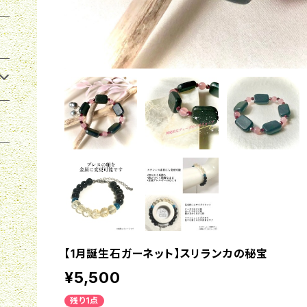
【1月誕生石ガーネット】スリランカの秘宝
¥5,500
残り1点