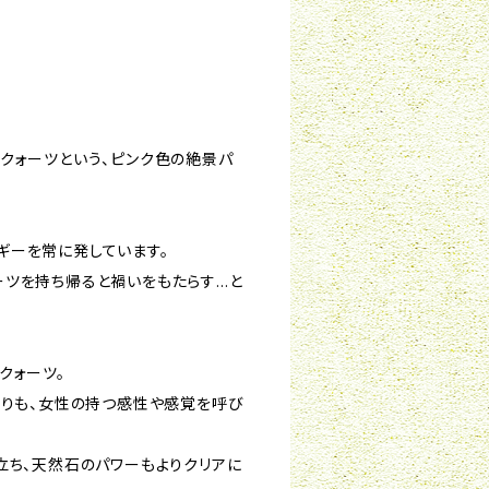
クォーツという、ピンク色の絶景パ
ギーを常に発しています。
ーツを持ち帰ると禍いをもたらす…と
クォーツ。
よりも、女性の持つ感性や感覚を呼び
立ち、天然石のパワーもよりクリアに