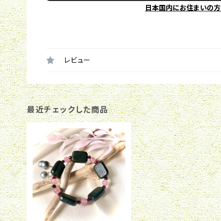
日本国内にお住まいの方
レビュー
最近チェックした商品