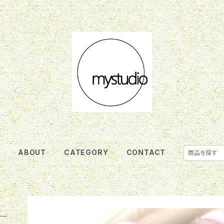
E
ABOUT
CATEGORY
CONTACT