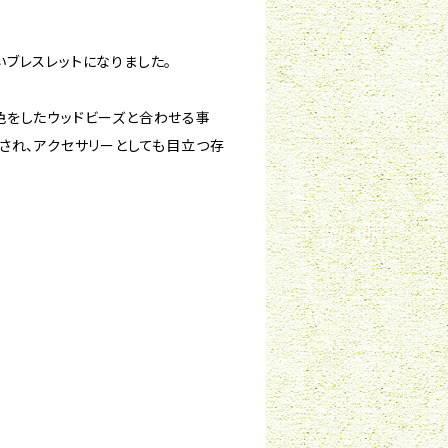
ブレスレットになりました。
色をしたウッドビーズと合わせる事
され、アクセサリーとしても目立つ存