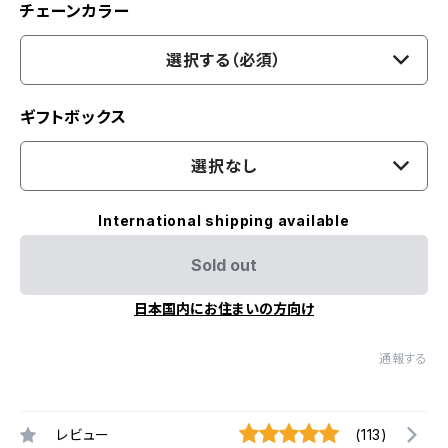
チェーンカラー
選択する（必須）
ギフトボックス
選択なし
International shipping available
Sold out
日本国内にお住まいの方向け
通報する
レビュー
(113)