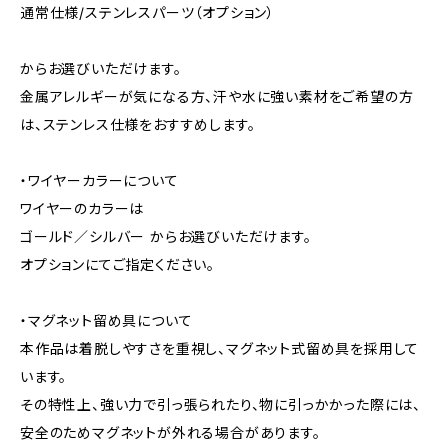
通常仕様/ステンレスパーツ（オプション）
からお選びいただけます。
金属アレルギーが気になる方、汗や水に強い素材をご希望の方
は、ステンレス仕様をおすすめします。
・ワイヤーカラーについて
ワイヤーのカラーは
ゴールド／シルバー からお選びいただけます。
オプションにてご指定ください。
・マグネット留め具について
本作品は着脱しやすさを重視し、マグネット式留め具を採用して
います。
その特性上、強い力で引っ張られたり、物に引っかかった際には、
安全のためマグネットが外れる場合があります。