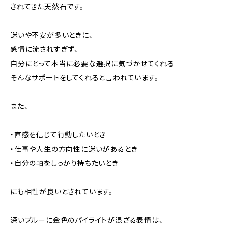
されてきた天然石です。
迷いや不安が多いときに、
感情に流されすぎず、
自分にとって本当に必要な選択に気づかせてくれる
そんなサポートをしてくれると言われています。
また、
・直感を信じて行動したいとき
・仕事や人生の方向性に迷いがあるとき
・自分の軸をしっかり持ちたいとき
にも相性が良いとされています。
深いブルーに金色のパイライトが混ざる表情は、