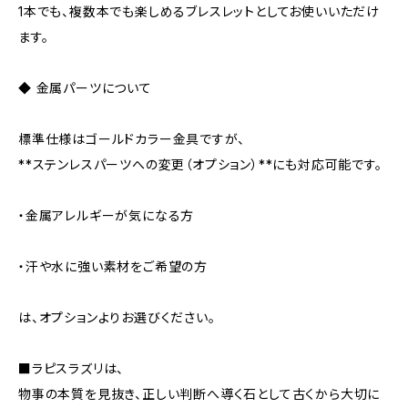
1本でも、複数本でも楽しめるブレスレットとしてお使いいただけ
ます。
◆ 金属パーツについて
標準仕様はゴールドカラー金具ですが、
**ステンレスパーツへの変更（オプション）**にも対応可能です。
・金属アレルギーが気になる方
・汗や水に強い素材をご希望の方
は、オプションよりお選びください。
■ラピスラズリは、
物事の本質を見抜き、正しい判断へ導く石として古くから大切に