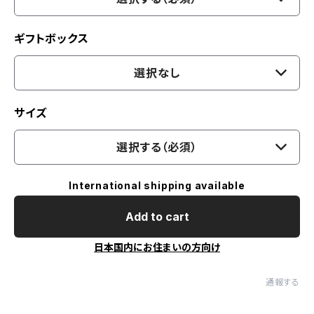
ギフトボックス
選択なし
サイズ
選択する（必須）
International shipping available
Add to cart
日本国内にお住まいの方向け
通報する