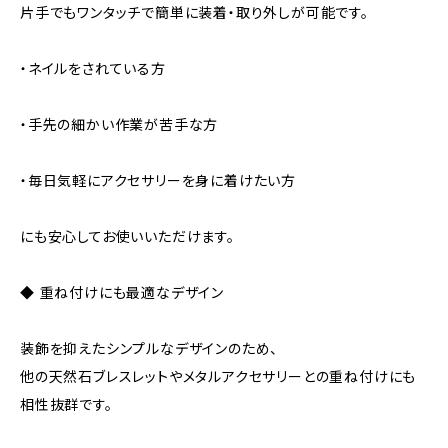
片手でもワンタッチで簡単に装着・取り外しが可能です。
・ネイルをされている方
・手先の細かい作業が苦手な方
・毎日気軽にアクセサリーを身に着けたい方
にも安心してお使いいただけます。
◆ 重ね付けにも最適なデザイン
装飾を抑えたシンプルなデザインのため、
他の天然石ブレスレットやメタルアクセサリーとの重ね付けにも
相性抜群です。