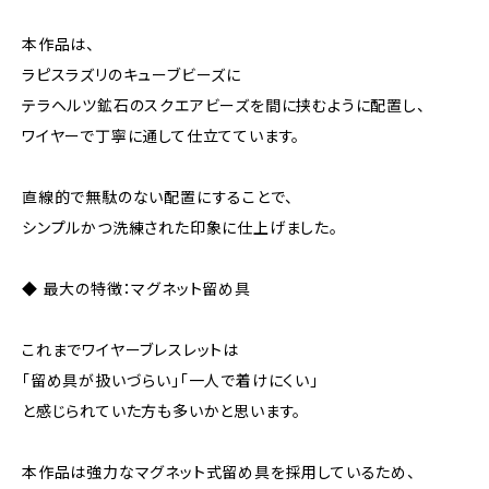
本作品は、
ラピスラズリのキューブビーズに
テラヘルツ鉱石のスクエアビーズを間に挟むように配置し、
ワイヤーで丁寧に通して仕立てています。
直線的で無駄のない配置にすることで、
シンプルかつ洗練された印象に仕上げました。
◆ 最大の特徴：マグネット留め具
これまでワイヤーブレスレットは
「留め具が扱いづらい」「一人で着けにくい」
と感じられていた方も多いかと思います。
本作品は強力なマグネット式留め具を採用しているため、