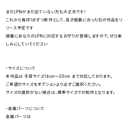
まだLPNがまだ出ていない方も大丈夫です！
これから毎月1点ずつ新作として、各才能数に合った石の作品をリ
リース予定です
順番にあなたのLPNに対応するお守りが登場しますので、ぜひ楽
しみにしていてください
・サイズについて
本作品は 手首サイズ14cm〜20cm まで対応しております。
ご希望のサイズをオプションより必ずご選択ください。
サイズの選択がない場合は、標準サイズでの制作となります。
・金属パーツについて
金属パーツは