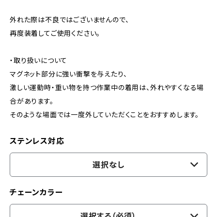
外れた際は不良ではございませんので、
再度装着してご使用ください。
・取り扱いについて
マグネット部分に強い衝撃を与えたり、
激しい運動時・重い物を持つ作業中の着用は、外れやすくなる場
合があります。
そのような場面では一度外していただくことをおすすめします。
ステンレス対応
選択なし
チェーンカラー
選択する（必須）